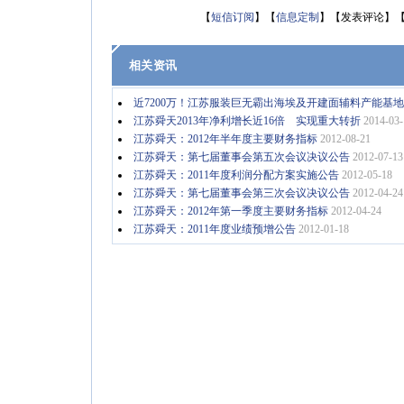
【
短信订阅
】【
信息定制
】【发表评论】
相关资讯
近7200万！江苏服装巨无霸出海埃及开建面辅料产能基地
江苏舜天2013年净利增长近16倍 实现重大转折
2014-03-
江苏舜天：2012年半年度主要财务指标
2012-08-21
江苏舜天：第七届董事会第五次会议决议公告
2012-07-13
江苏舜天：2011年度利润分配方案实施公告
2012-05-18
江苏舜天：第七届董事会第三次会议决议公告
2012-04-24
江苏舜天：2012年第一季度主要财务指标
2012-04-24
江苏舜天：2011年度业绩预增公告
2012-01-18