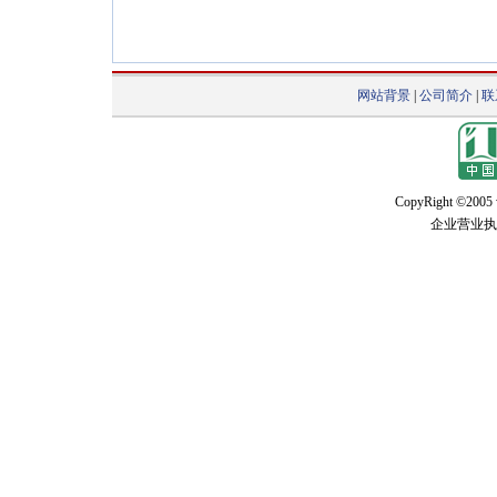
网站背景
|
公司简介
|
联
CopyRight ©2005 w
企业营业执