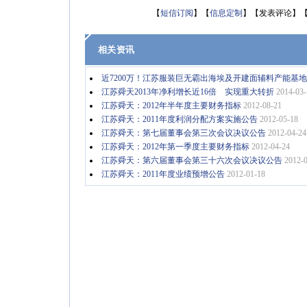
【
短信订阅
】【
信息定制
】【发表评论】
相关资讯
近7200万！江苏服装巨无霸出海埃及开建面辅料产能基地
江苏舜天2013年净利增长近16倍 实现重大转折
2014-03-
江苏舜天：2012年半年度主要财务指标
2012-08-21
江苏舜天：2011年度利润分配方案实施公告
2012-05-18
江苏舜天：第七届董事会第三次会议决议公告
2012-04-24
江苏舜天：2012年第一季度主要财务指标
2012-04-24
江苏舜天：第六届董事会第三十六次会议决议公告
2012-
江苏舜天：2011年度业绩预增公告
2012-01-18