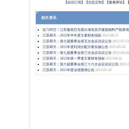
【
短信订阅
】【
信息定制
】【发表评论】
相关资讯
近7200万！江苏服装巨无霸出海埃及开建面辅料产能基地
江苏舜天：2012年半年度主要财务指标
2012-08-21
江苏舜天：第七届董事会第五次会议决议公告
2012-07-13
江苏舜天：2011年度利润分配方案实施公告
2012-05-18
江苏舜天：第七届董事会第三次会议决议公告
2012-04-24
江苏舜天：2012年第一季度主要财务指标
2012-04-24
江苏舜天：第六届董事会第三十六次会议决议公告
2012-
江苏舜天：2011年度业绩预增公告
2012-01-18